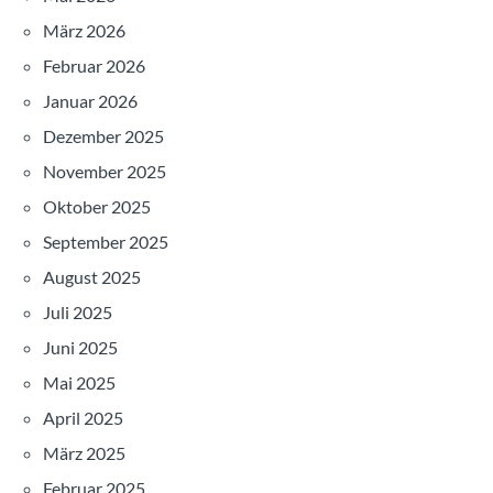
März 2026
Februar 2026
Januar 2026
Dezember 2025
November 2025
Oktober 2025
September 2025
August 2025
Juli 2025
Juni 2025
Mai 2025
April 2025
März 2025
Februar 2025