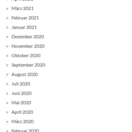
März 2021
Februar 2021
Januar 2021
Dezember 2020
November 2020
Oktober 2020
September 2020
August 2020
Juli 2020
Juni 2020
Mai 2020
April 2020
März 2020
Februar 2020