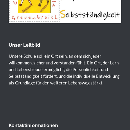
Unser Leitbild
Unsere Schule soll ein Ort sein, an dem sich jeder
willkommen, sicher und verstanden fühlt. Ein Ort, der Lern-
und Lebensfreude ermöglicht, die Persönlichkeit und
Selbstständigkeit fördert, und die individuelle Entwicklung
als Grundlage für den weiteren Lebensweg stärkt.
Kontaktinformationen