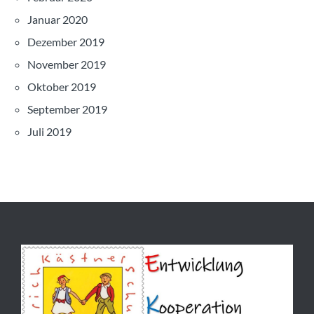
Januar 2020
Dezember 2019
November 2019
Oktober 2019
September 2019
Juli 2019