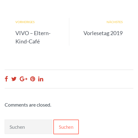
VORHERIGES
NÄCHSTES
VIVO – Eltern-
Vorlesetag 2019
Kind-Café
Comments are closed.
Suchen