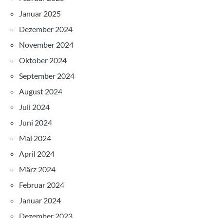
Januar 2025
Dezember 2024
November 2024
Oktober 2024
September 2024
August 2024
Juli 2024
Juni 2024
Mai 2024
April 2024
März 2024
Februar 2024
Januar 2024
Dezember 2023