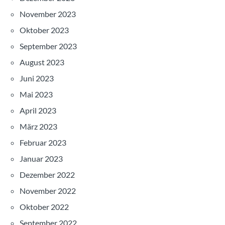
November 2023
Oktober 2023
September 2023
August 2023
Juni 2023
Mai 2023
April 2023
März 2023
Februar 2023
Januar 2023
Dezember 2022
November 2022
Oktober 2022
September 2022