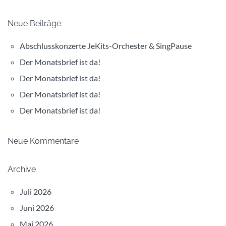
Neue Beiträge
Abschlusskonzerte JeKits-Orchester & SingPause
Der Monatsbrief ist da!
Der Monatsbrief ist da!
Der Monatsbrief ist da!
Der Monatsbrief ist da!
Neue Kommentare
Archive
Juli 2026
Juni 2026
Mai 2026