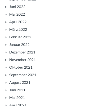
Juni 2022
Mai 2022
April 2022
März 2022
Februar 2022
Januar 2022
Dezember 2021
November 2021
Oktober 2021
September 2021
August 2021
Juni 2021
Mai 2021
April 2021