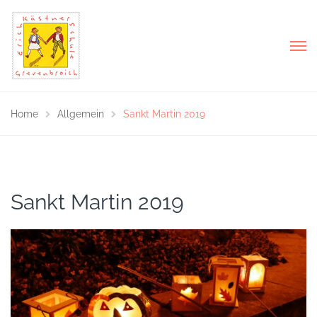
Home
Allgemein
Sankt Martin 2019
Sankt Martin 2019