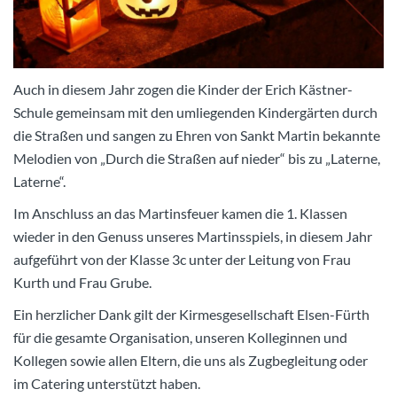
Auch in diesem Jahr zogen die Kinder der Erich Kästner-
Schule gemeinsam mit den umliegenden Kindergärten durch
die Straßen und sangen zu Ehren von Sankt Martin bekannte
Melodien von „Durch die Straßen auf nieder“ bis zu „Laterne,
Laterne“.
Im Anschluss an das Martinsfeuer kamen die 1. Klassen
wieder in den Genuss unseres Martinsspiels, in diesem Jahr
aufgeführt von der Klasse 3c unter der Leitung von Frau
Kurth und Frau Grube.
Ein herzlicher Dank gilt der Kirmesgesellschaft Elsen-Fürth
für die gesamte Organisation, unseren Kolleginnen und
Kollegen sowie allen Eltern, die uns als Zugbegleitung oder
im Catering unterstützt haben.