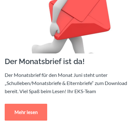
Der Monatsbrief ist da!
Der Monatsbrief für den Monat Juni steht unter
„Schulleben/Monatsbriefe & Elternbriefe“ zum Download
bereit. Viel Spaß beim Lesen! Ihr EKS-Team
Mehr lesen