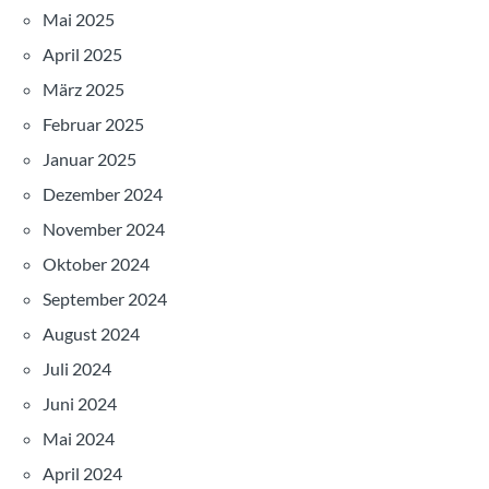
Mai 2025
April 2025
März 2025
Februar 2025
Januar 2025
Dezember 2024
November 2024
Oktober 2024
September 2024
August 2024
Juli 2024
Juni 2024
Mai 2024
April 2024