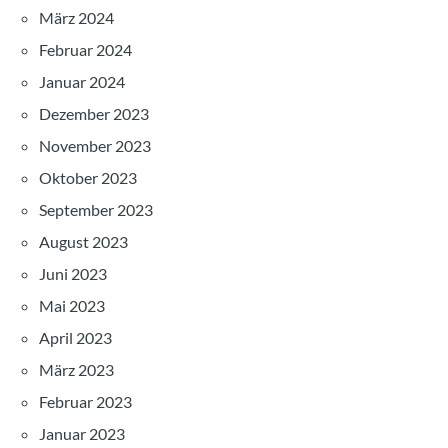
März 2024
Februar 2024
Januar 2024
Dezember 2023
November 2023
Oktober 2023
September 2023
August 2023
Juni 2023
Mai 2023
April 2023
März 2023
Februar 2023
Januar 2023