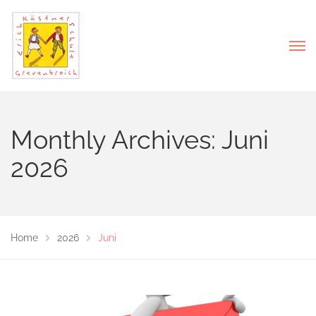
Monthly Archives: Juni
2026
Home
2026
Juni