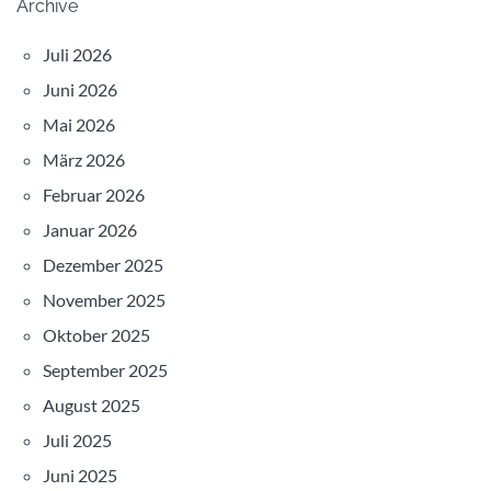
Archive
Juli 2026
Juni 2026
Mai 2026
März 2026
Februar 2026
Januar 2026
Dezember 2025
November 2025
Oktober 2025
September 2025
August 2025
Juli 2025
Juni 2025