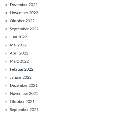
Dezember 2022
November 2022
Oktober 2022
September 2022
Juni 2022
Mai 2022
April 2022
März 2022
Februar 2022
Januar 2022
Dezember 2021
November 2021
Oktober 2021
September 2021