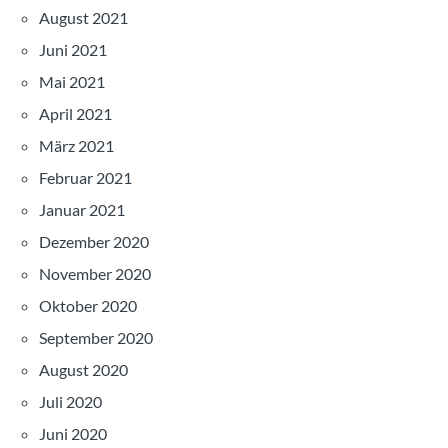
August 2021
Juni 2021
Mai 2021
April 2021
März 2021
Februar 2021
Januar 2021
Dezember 2020
November 2020
Oktober 2020
September 2020
August 2020
Juli 2020
Juni 2020