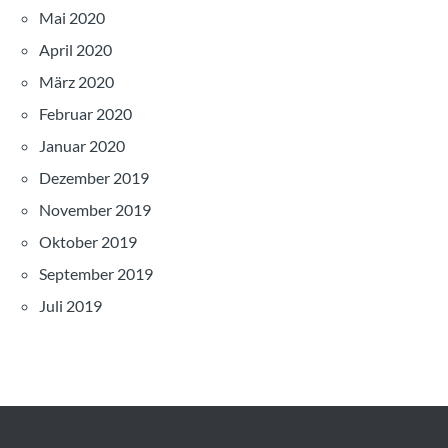
Mai 2020
April 2020
März 2020
Februar 2020
Januar 2020
Dezember 2019
November 2019
Oktober 2019
September 2019
Juli 2019