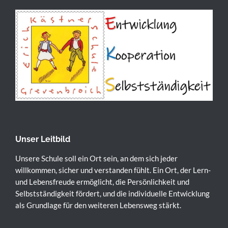
Unser Leitbild
Unsere Schule soll ein Ort sein, an dem sich jeder
willkommen, sicher und verstanden fühlt. Ein Ort, der Lern-
und Lebensfreude ermöglicht, die Persönlichkeit und
Selbstständigkeit fördert, und die individuelle Entwicklung
als Grundlage für den weiteren Lebensweg stärkt.