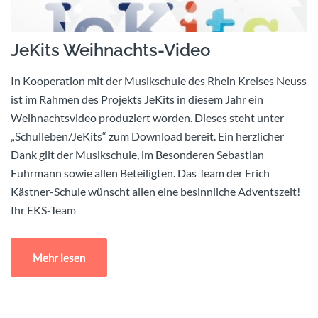
JeKits Weihnachts-Video
In Kooperation mit der Musikschule des Rhein Kreises Neuss
ist im Rahmen des Projekts JeKits in diesem Jahr ein
Weihnachtsvideo produziert worden. Dieses steht unter
„Schulleben/JeKits“ zum Download bereit. Ein herzlicher
Dank gilt der Musikschule, im Besonderen Sebastian
Fuhrmann sowie allen Beteiligten. Das Team der Erich
Kästner-Schule wünscht allen eine besinnliche Adventszeit!
Ihr EKS-Team
Mehr lesen