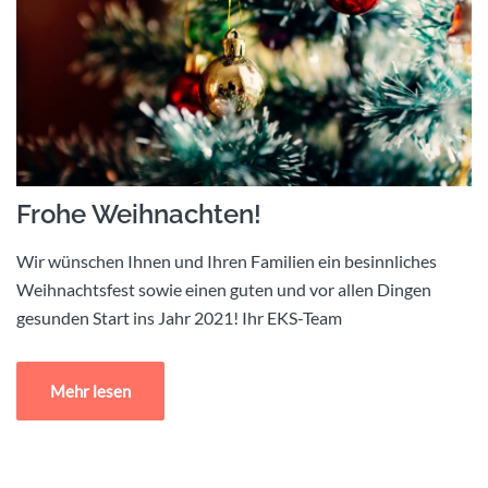
Frohe Weihnachten!
Wir wünschen Ihnen und Ihren Familien ein besinnliches
Weihnachtsfest sowie einen guten und vor allen Dingen
gesunden Start ins Jahr 2021! Ihr EKS-Team
Mehr lesen