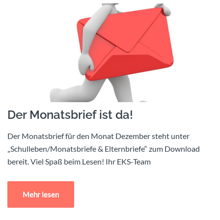
Der Monatsbrief ist da!
Der Monatsbrief für den Monat Dezember steht unter
„Schulleben/Monatsbriefe & Elternbriefe“ zum Download
bereit. Viel Spaß beim Lesen! Ihr EKS-Team
Mehr lesen