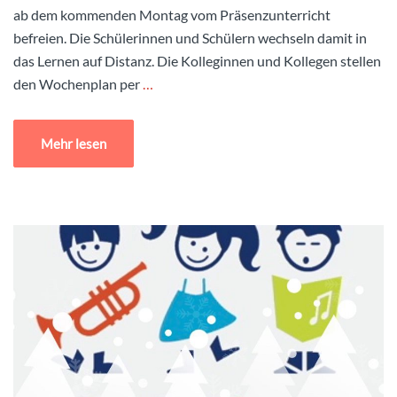
ab dem kommenden Montag vom Präsenzunterricht
befreien. Die Schülerinnen und Schülern wechseln damit in
das Lernen auf Distanz. Die Kolleginnen und Kollegen stellen
den Wochenplan per
…
Mehr lesen