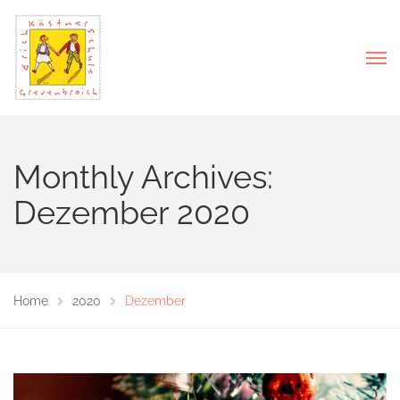
Monthly Archives:
Dezember 2020
Home
2020
Dezember