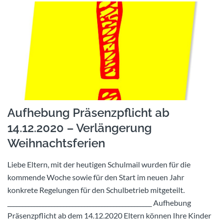
Aufhebung Präsenzpflicht ab
14.12.2020 – Verlängerung
Weihnachtsferien
Liebe Eltern, mit der heutigen Schulmail wurden für die
kommende Woche sowie für den Start im neuen Jahr
konkrete Regelungen für den Schulbetrieb mitgeteilt.
_________________________________________________ Aufhebung
Präsenzpflicht ab dem 14.12.2020 Eltern können Ihre Kinder