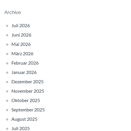
Archive
Juli 2026
Juni 2026
Mai 2026
März 2026
Februar 2026
Januar 2026
Dezember 2025
November 2025
Oktober 2025
September 2025
August 2025
Juli 2025