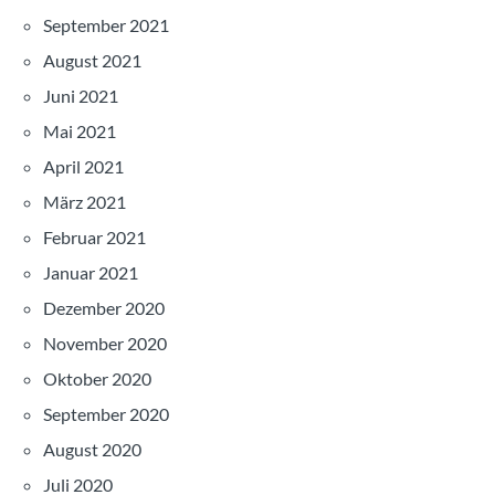
September 2021
August 2021
Juni 2021
Mai 2021
April 2021
März 2021
Februar 2021
Januar 2021
Dezember 2020
November 2020
Oktober 2020
September 2020
August 2020
Juli 2020