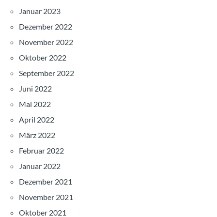
Januar 2023
Dezember 2022
November 2022
Oktober 2022
September 2022
Juni 2022
Mai 2022
April 2022
März 2022
Februar 2022
Januar 2022
Dezember 2021
November 2021
Oktober 2021