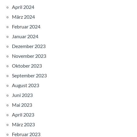
April 2024
März 2024
Februar 2024
Januar 2024
Dezember 2023
November 2023
Oktober 2023
September 2023
August 2023
Juni 2023
Mai 2023
April 2023
März 2023
Februar 2023