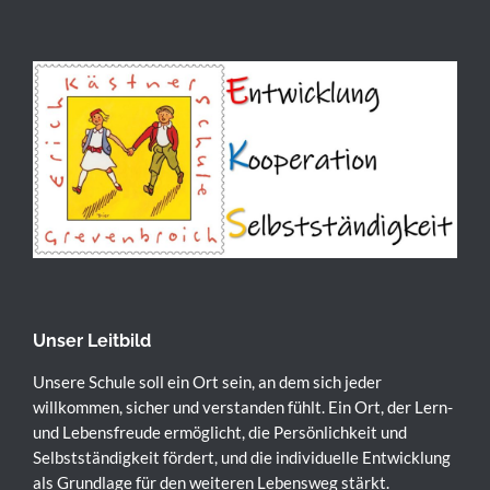
Unser Leitbild
Unsere Schule soll ein Ort sein, an dem sich jeder
willkommen, sicher und verstanden fühlt. Ein Ort, der Lern-
und Lebensfreude ermöglicht, die Persönlichkeit und
Selbstständigkeit fördert, und die individuelle Entwicklung
als Grundlage für den weiteren Lebensweg stärkt.