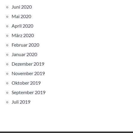
Juni 2020
Mai 2020
April 2020
März 2020
Februar 2020
Januar 2020
Dezember 2019
November 2019
Oktober 2019
September 2019
Juli 2019