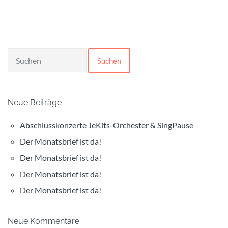
Suchen
Neue Beiträge
Abschlusskonzerte JeKits-Orchester & SingPause
Der Monatsbrief ist da!
Der Monatsbrief ist da!
Der Monatsbrief ist da!
Der Monatsbrief ist da!
Neue Kommentare