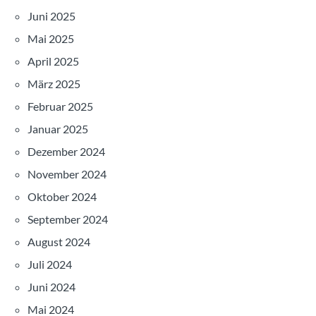
Juni 2025
Mai 2025
April 2025
März 2025
Februar 2025
Januar 2025
Dezember 2024
November 2024
Oktober 2024
September 2024
August 2024
Juli 2024
Juni 2024
Mai 2024