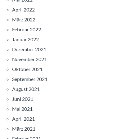
April 2022
März 2022
Februar 2022
Januar 2022
Dezember 2021
November 2021
Oktober 2021
September 2021
August 2021
Juni 2021
Mai 2021
April 2021
März 2021
Februar 2021