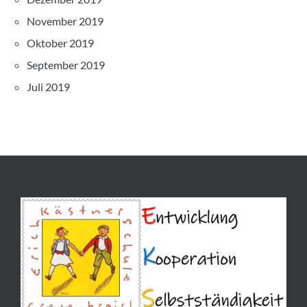
November 2019
Oktober 2019
September 2019
Juli 2019