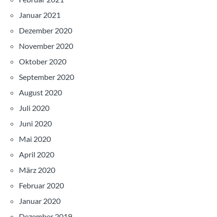
Januar 2021
Dezember 2020
November 2020
Oktober 2020
September 2020
August 2020
Juli 2020
Juni 2020
Mai 2020
April 2020
März 2020
Februar 2020
Januar 2020
Dezember 2019