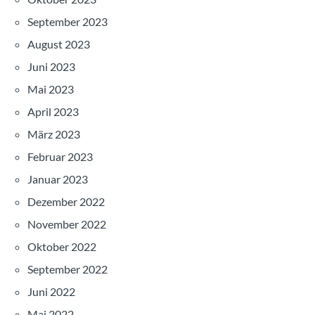
September 2023
August 2023
Juni 2023
Mai 2023
April 2023
März 2023
Februar 2023
Januar 2023
Dezember 2022
November 2022
Oktober 2022
September 2022
Juni 2022
Mai 2022