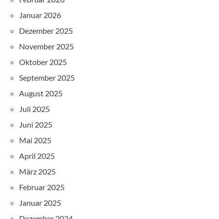
Januar 2026
Dezember 2025
November 2025
Oktober 2025
September 2025
August 2025
Juli 2025
Juni 2025
Mai 2025
April 2025
März 2025
Februar 2025
Januar 2025
Dezember 2024