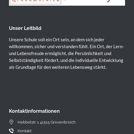
Unser Leitbild
Unsere Schule soll ein Ort sein, an dem sich jeder
willkommen, sicher und verstanden fühlt. Ein Ort, der Lern-
und Lebensfreude ermöglicht, die Persönlichkeit und
Selbstständigkeit fördert, und die individuelle Entwicklung
als Grundlage für den weiteren Lebensweg stärkt.
Kontaktinformationen
Hebbelstr. 1 41515 Grevenbroich
Kontakt