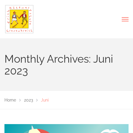
Monthly Archives: Juni
2023
Home
2023
Juni