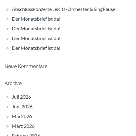
Abschlusskonzerte JeKits-Orchester & SingPause
Der Monatsbrief ist da!
Der Monatsbrief ist da!
Der Monatsbrief ist da!
Der Monatsbrief ist da!
Neue Kommentare
Archive
Juli 2026
Juni 2026
Mai 2026
März 2026
Februar 2026