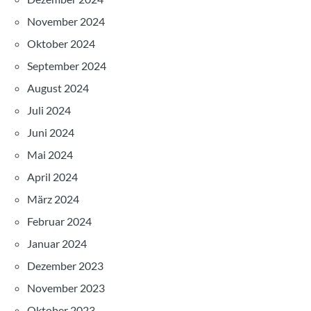
November 2024
Oktober 2024
September 2024
August 2024
Juli 2024
Juni 2024
Mai 2024
April 2024
März 2024
Februar 2024
Januar 2024
Dezember 2023
November 2023
Oktober 2023