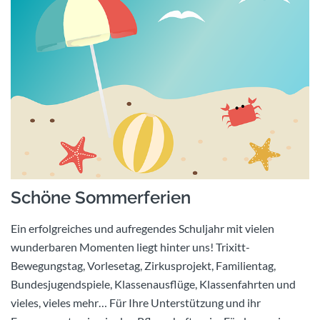
Schöne Sommerferien
Ein erfolgreiches und aufregendes Schuljahr mit vielen
wunderbaren Momenten liegt hinter uns! Trixitt-
Bewegungstag, Vorlesetag, Zirkusprojekt, Familientag,
Bundesjugendspiele, Klassenausflüge, Klassenfahrten und
vieles, vieles mehr… Für Ihre Unterstützung und ihr