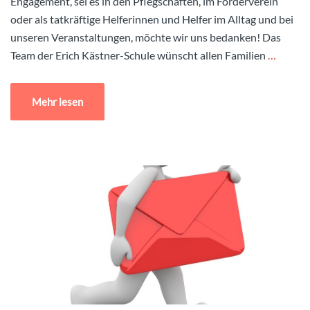
Engagement, sei es in den Pflegschaften, im Förderverein
oder als tatkräftige Helferinnen und Helfer im Alltag und bei
unseren Veranstaltungen, möchte wir uns bedanken! Das
Team der Erich Kästner-Schule wünscht allen Familien
…
Mehr lesen