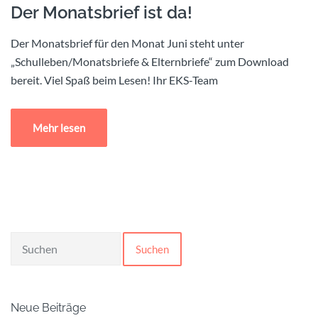
Der Monatsbrief ist da!
Der Monatsbrief für den Monat Juni steht unter
„Schulleben/Monatsbriefe & Elternbriefe“ zum Download
bereit. Viel Spaß beim Lesen! Ihr EKS-Team
Mehr lesen
Suchen
Neue Beiträge