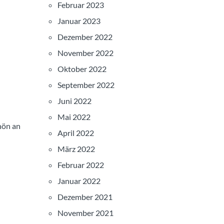
Februar 2023
Januar 2023
Dezember 2022
November 2022
Oktober 2022
September 2022
Juni 2022
Mai 2022
hön an
April 2022
März 2022
Februar 2022
Januar 2022
Dezember 2021
November 2021