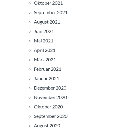
Oktober 2021
September 2021
August 2021
Juni 2021
Mai 2021
April 2021
März 2021
Februar 2021
Januar 2021
Dezember 2020
November 2020
Oktober 2020
September 2020
August 2020