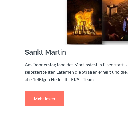
Sankt Martin
Am Donnerstag fand das Martinsfest in Elsen statt.
selbsterstellten Laternen die Straßen erhellt und 
alle fleißigen Helfer. Ihr EKS – Team
Mehr lesen