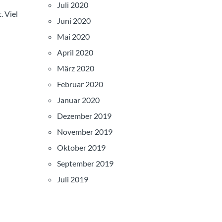
Juli 2020
 Viel
Juni 2020
Mai 2020
April 2020
März 2020
Februar 2020
Januar 2020
Dezember 2019
November 2019
Oktober 2019
September 2019
Juli 2019