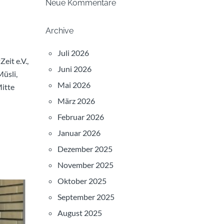
Neue Kommentare
Archive
Juli 2026
eit e.V.,
Juni 2026
üsli,
Mai 2026
Mitte
März 2026
Februar 2026
Januar 2026
Dezember 2025
November 2025
Oktober 2025
September 2025
August 2025