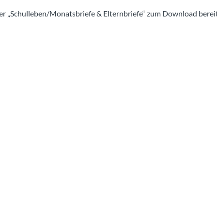
r „Schulleben/Monatsbriefe & Elternbriefe“ zum Download bereit.