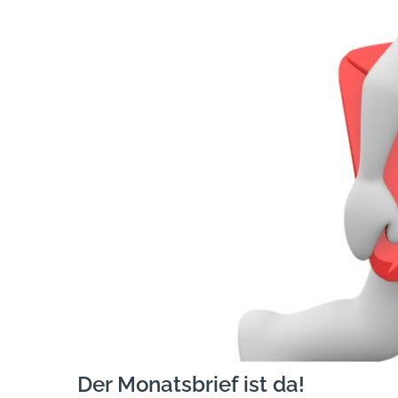
Der Monatsbrief ist da!