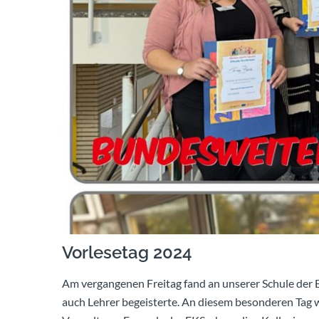
Vorlesetag 2024
Am vergangenen Freitag fand an unserer Schule der B
auch Lehrer begeisterte. An diesem besonderen Tag wu