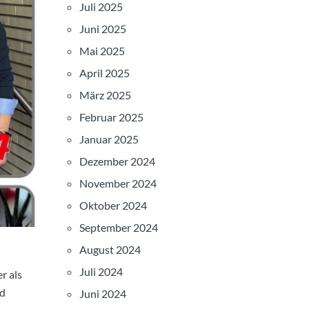
Juli 2025
Juni 2025
Mai 2025
April 2025
März 2025
Februar 2025
Januar 2025
Dezember 2024
November 2024
Oktober 2024
September 2024
August 2024
Juli 2024
r als
nd
Juni 2024