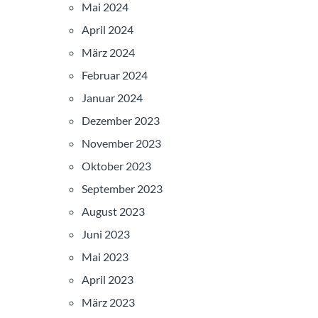
Mai 2024
April 2024
März 2024
Februar 2024
Januar 2024
Dezember 2023
November 2023
Oktober 2023
September 2023
August 2023
Juni 2023
Mai 2023
April 2023
März 2023