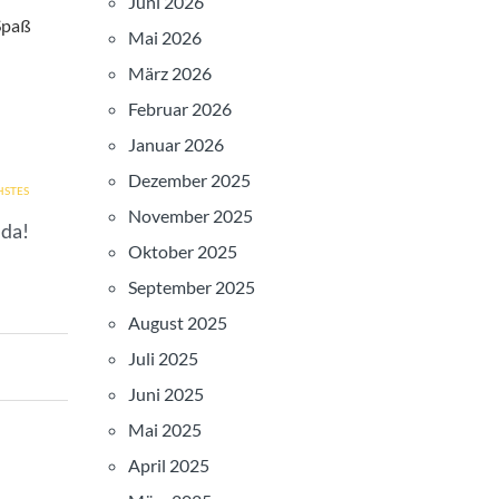
Juni 2026
Spaß
Mai 2026
März 2026
Februar 2026
Januar 2026
Dezember 2025
STES
November 2025
 da!
Oktober 2025
September 2025
August 2025
Juli 2025
Juni 2025
Mai 2025
April 2025