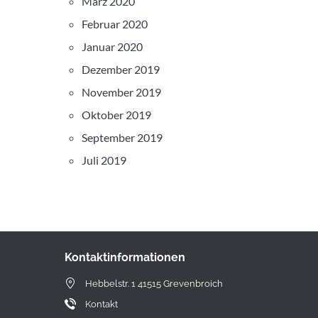
März 2020
Februar 2020
Januar 2020
Dezember 2019
November 2019
Oktober 2019
September 2019
Juli 2019
Kontaktinformationen
Hebbelstr. 1 41515 Grevenbroich
Kontakt