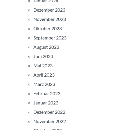
Januar 2024
Dezember 2023
November 2023
Oktober 2023
September 2023
August 2023
Juni 2023
Mai 2023
April 2023
März 2023
Februar 2023
Januar 2023
Dezember 2022
November 2022