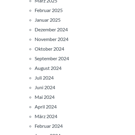
März 2025
Februar 2025
Januar 2025
Dezember 2024
November 2024
Oktober 2024
September 2024
August 2024
Juli 2024
Juni 2024
Mai 2024
April 2024
März 2024
Februar 2024