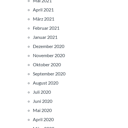
Mai 2021
April 2021
März 2021
Februar 2021
Januar 2021
Dezember 2020
November 2020
Oktober 2020
September 2020
August 2020
Juli 2020
Juni 2020
Mai 2020
April 2020