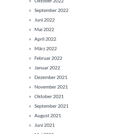
Oktober 2022
September 2022
Juni 2022
Mai 2022
April 2022
März 2022
Februar 2022
Januar 2022
Dezember 2021
November 2021
Oktober 2021
September 2021
August 2021
Juni 2021