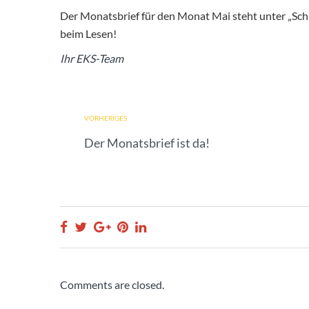
Der Monatsbrief für den Monat Mai steht unter
„Sch
beim Lesen!
Ihr EKS-Team
VORHERIGES
Der Monatsbrief ist da!
Comments are closed.