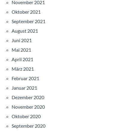
November 2021
Oktober 2021
September 2021
August 2021
Juni 2021
Mai 2021
April 2021
März 2021
Februar 2021
Januar 2021
Dezember 2020
November 2020
Oktober 2020
September 2020