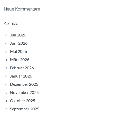
Neue Kommentare
Archive
Juli 2026
Juni 2026
Mai 2026
März 2026
Februar 2026
Januar 2026
Dezember 2025
November 2025
Oktober 2025
September 2025