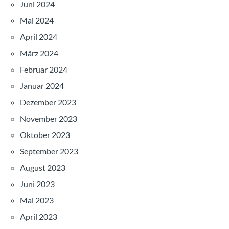
Juni 2024
Mai 2024
April 2024
März 2024
Februar 2024
Januar 2024
Dezember 2023
November 2023
Oktober 2023
September 2023
August 2023
Juni 2023
Mai 2023
April 2023