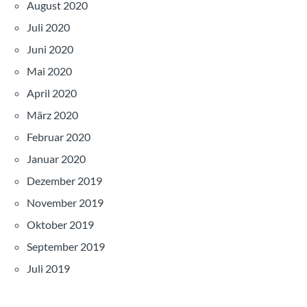
August 2020
Juli 2020
Juni 2020
Mai 2020
April 2020
März 2020
Februar 2020
Januar 2020
Dezember 2019
November 2019
Oktober 2019
September 2019
Juli 2019