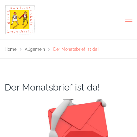
Home
Allgemein
Der Monatsbrief ist da!
Der Monatsbrief ist da!