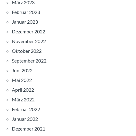
März 2023
Februar 2023
Januar 2023
Dezember 2022
November 2022
Oktober 2022
September 2022
Juni 2022
Mai 2022
April 2022
März 2022
Februar 2022
Januar 2022
Dezember 2021