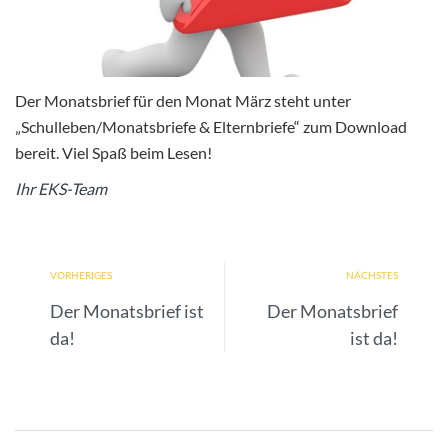
Der Monatsbrief für den Monat März steht unter
„Schulleben/Monatsbriefe & Elternbriefe“
zum Download
bereit. Viel Spaß beim Lesen!
Ihr EKS-Team
VORHERIGES
NÄCHSTES
Der Monatsbrief ist
Der Monatsbrief
da!
ist da!