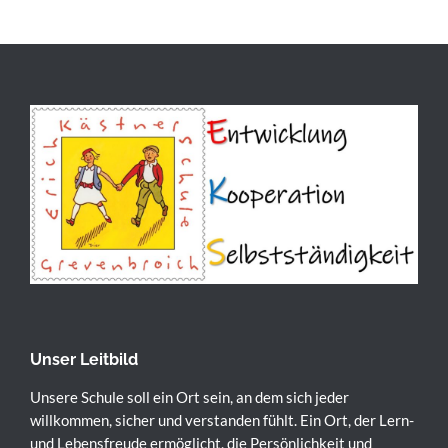
Unser Leitbild
Unsere Schule soll ein Ort sein, an dem sich jeder
willkommen, sicher und verstanden fühlt. Ein Ort, der Lern-
und Lebensfreude ermöglicht, die Persönlichkeit und