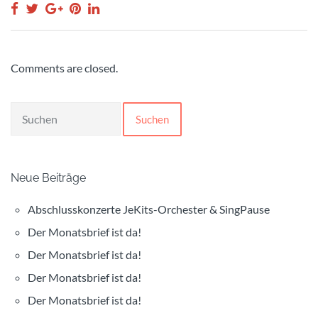
Comments are closed.
Suchen
Neue Beiträge
Abschlusskonzerte JeKits-Orchester & SingPause
Der Monatsbrief ist da!
Der Monatsbrief ist da!
Der Monatsbrief ist da!
Der Monatsbrief ist da!