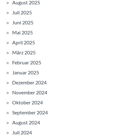
August 2025
Juli 2025
Juni 2025
Mai 2025
April 2025
März 2025
Februar 2025
Januar 2025
Dezember 2024
November 2024
Oktober 2024
September 2024
August 2024
Juli 2024