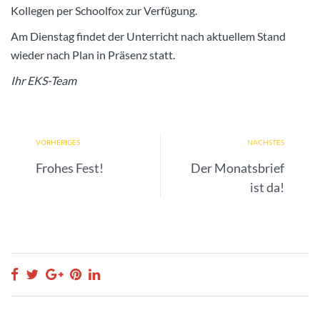
Kollegen per Schoolfox zur Verfügung.
Am Dienstag findet der Unterricht nach aktuellem Stand
wieder nach Plan in Präsenz statt.
Ihr EKS-Team
VORHERIGES
NÄCHSTES
Frohes Fest!
Der Monatsbrief
ist da!