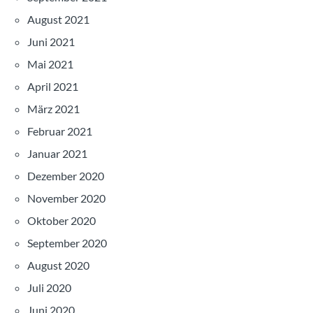
August 2021
Juni 2021
Mai 2021
April 2021
März 2021
Februar 2021
Januar 2021
Dezember 2020
November 2020
Oktober 2020
September 2020
August 2020
Juli 2020
Juni 2020