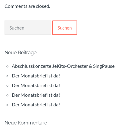
Comments are closed.
Suchen
Neue Beiträge
Abschlusskonzerte JeKits-Orchester & SingPause
Der Monatsbrief ist da!
Der Monatsbrief ist da!
Der Monatsbrief ist da!
Der Monatsbrief ist da!
Neue Kommentare