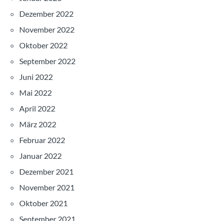
Dezember 2022
November 2022
Oktober 2022
September 2022
Juni 2022
Mai 2022
April 2022
März 2022
Februar 2022
Januar 2022
Dezember 2021
November 2021
Oktober 2021
September 2021