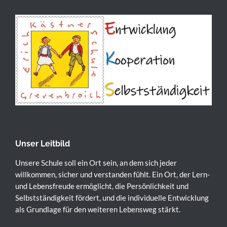
Unser Leitbild
Unsere Schule soll ein Ort sein, an dem sich jeder
willkommen, sicher und verstanden fühlt. Ein Ort, der Lern-
und Lebensfreude ermöglicht, die Persönlichkeit und
Selbstständigkeit fördert, und die individuelle Entwicklung
als Grundlage für den weiteren Lebensweg stärkt.