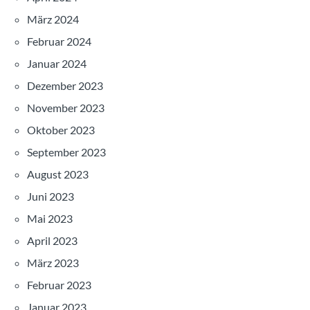
März 2024
Februar 2024
Januar 2024
Dezember 2023
November 2023
Oktober 2023
September 2023
August 2023
Juni 2023
Mai 2023
April 2023
März 2023
Februar 2023
Januar 2023