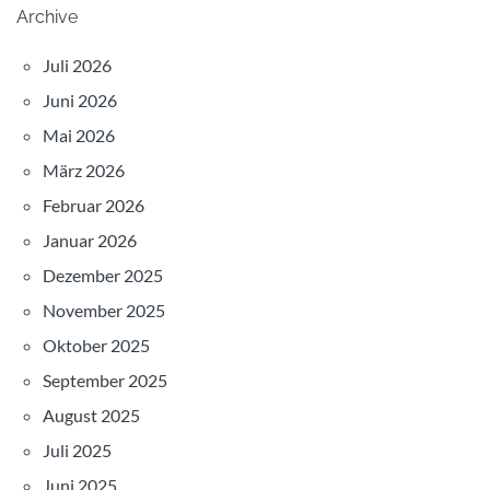
Archive
Juli 2026
Juni 2026
Mai 2026
März 2026
Februar 2026
Januar 2026
Dezember 2025
November 2025
Oktober 2025
September 2025
August 2025
Juli 2025
Juni 2025