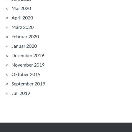
Mai 2020
April 2020
März 2020
Februar 2020
Januar 2020
Dezember 2019
November 2019
Oktober 2019
September 2019
Juli 2019