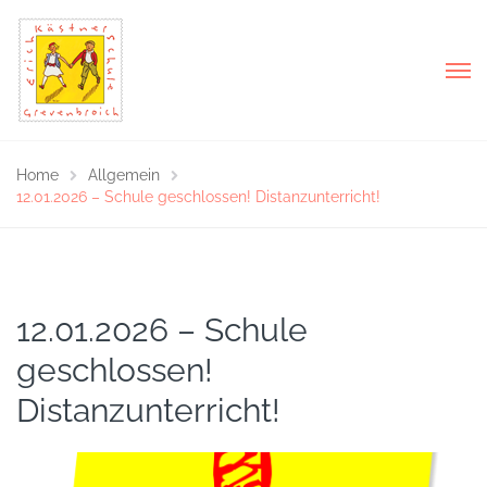
Home
Allgemein
12.01.2026 – Schule geschlossen! Distanzunterricht!
12.01.2026 – Schule
geschlossen!
Distanzunterricht!