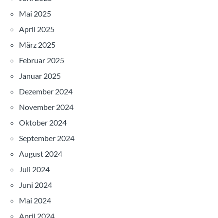
Mai 2025
April 2025
März 2025
Februar 2025
Januar 2025
Dezember 2024
November 2024
Oktober 2024
September 2024
August 2024
Juli 2024
Juni 2024
Mai 2024
April 2024