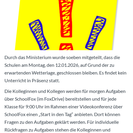
Durch das Ministerium wurde soeben mitgeteilt, dass die
Schulen am Montag, den 12.01.2026, auf Grund der zu
erwartenden Wetterlage, geschlossen bleiben. Es findet kein
Unterricht in Präsenz statt.
Die Kolleginnen und Kollegen werden für morgen Aufgaben
über SchoolFox (im FoxDrive) bereitstellen und für jede
Klasse für 9:00 Uhr im Rahmen einer Videokonferenz über
SchoolFox einen „Start in den Tag“ anbieten. Dort können
Fragen zu den Aufgaben geklärt werden. Für individuelle
Rückfragen zu Aufgaben stehen die Kolleginnen und