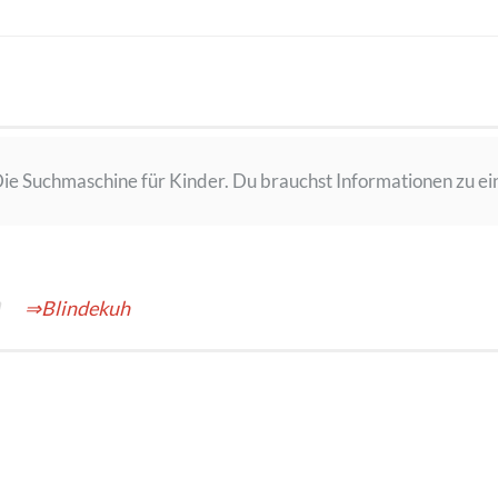
ie Suchmaschine für Kinder. Du brauchst Informationen zu ein
⇒Blindekuh