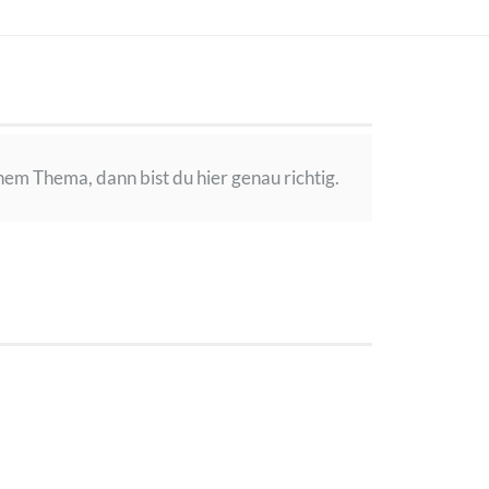
em Thema, dann bist du hier genau richtig.