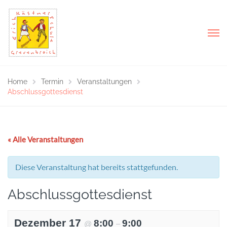
Home
Termin
Veranstaltungen
Abschlussgottesdienst
« Alle Veranstaltungen
Diese Veranstaltung hat bereits stattgefunden.
Abschlussgottesdienst
Dezember 17
8:00
9:00
@
–